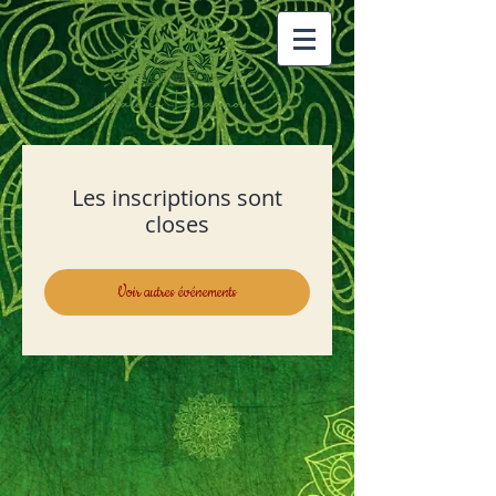
Les inscriptions sont
closes
Voir autres événements