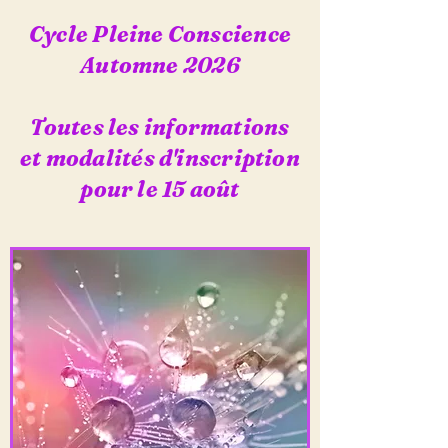
Cycle Pleine Conscience
Automne 2026
Toutes les informations
et modalités d'inscription
pour le 15 août