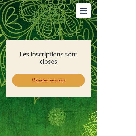
Les inscriptions sont
closes
Voir autres événements