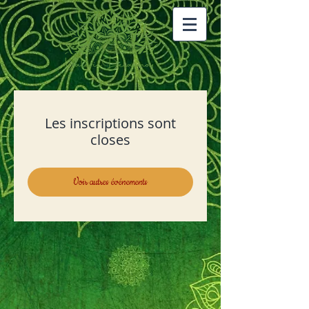
Les inscriptions sont
closes
Voir autres événements